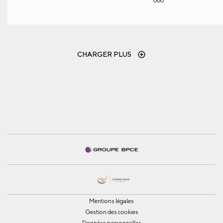
CHARGER PLUS
Mentions légales
Gestion des cookies
Données personnelles