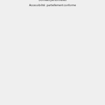
Accessibilité : partiellement conforme