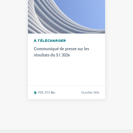
À TÉLÉCHARGER
Communiqué de presse sur les
résultats du S1 2026
PDF,
375 Ko
24 juillet 2026